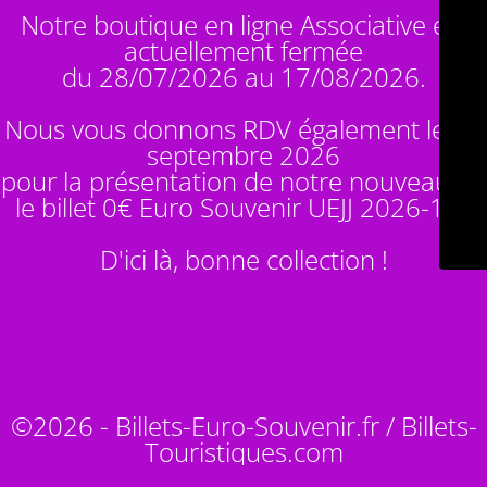
Notre boutique en ligne Associative est
actuellement fermée
du 28/07/2026 au 17/08/2026.
Nous vous donnons RDV également le 14
septembre 2026
pour la présentation de notre nouveauté :
le billet 0€ Euro Souvenir
UEJJ 2026-10
!
D'ici là, bonne collection !
©2026 - Billets-Euro-Souvenir.fr / Billets-
Touristiques.com