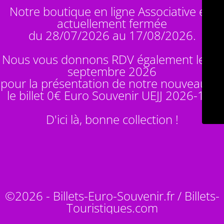
Notre boutique en ligne Associative est
actuellement fermée
du 28/07/2026 au 17/08/2026.
Nous vous donnons RDV également le 14
septembre 2026
pour la présentation de notre nouveauté :
le billet 0€ Euro Souvenir
UEJJ 2026-10
!
D'ici là, bonne collection !
©2026 - Billets-Euro-Souvenir.fr / Billets-
Touristiques.com