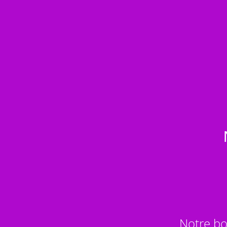
Notre bo