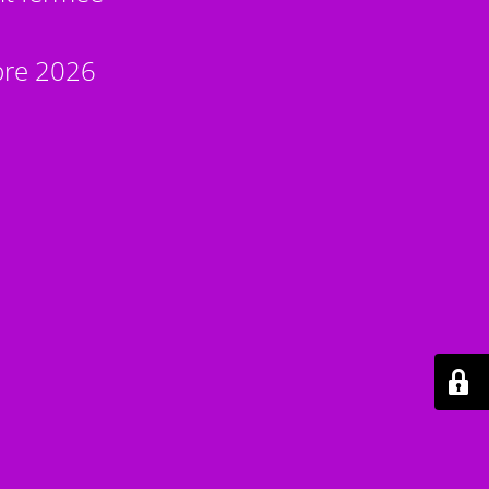
bre 2026