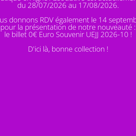
du 28/07/2026 au 17/08/2026.
us donnons RDV également le 14 septem
pour la présentation de notre nouveauté :
le billet 0€ Euro Souvenir
UEJJ 2026-10
!
D'ici là, bonne collection !