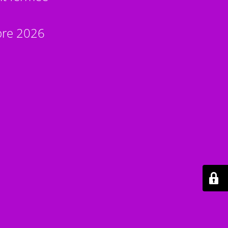
bre 2026