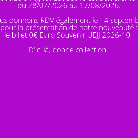
du 28/07/2026 au 17/08/2026.
us donnons RDV également le 14 septem
pour la présentation de notre nouveauté :
le billet 0€ Euro Souvenir
UEJJ 2026-10
!
D'ici là, bonne collection !