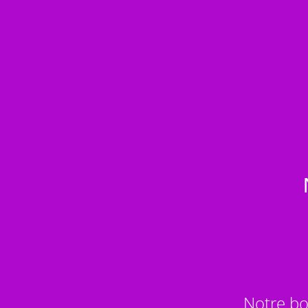
Notre bo