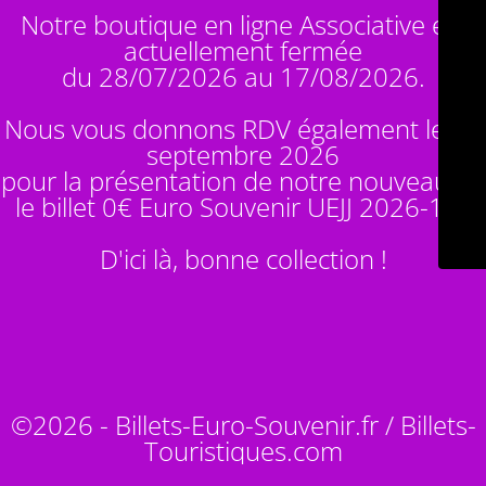
Notre boutique en ligne Associative est
actuellement fermée
du 28/07/2026 au 17/08/2026.
Nous vous donnons RDV également le 14
septembre 2026
pour la présentation de notre nouveauté :
le billet 0€ Euro Souvenir
UEJJ 2026-10
!
D'ici là, bonne collection !
©2026 - Billets-Euro-Souvenir.fr / Billets-
Touristiques.com