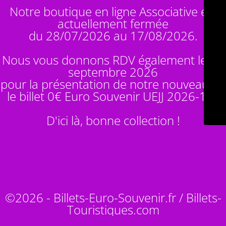
Notre boutique en ligne Associative est
actuellement fermée
du 28/07/2026 au 17/08/2026.
Nous vous donnons RDV également le 14
septembre 2026
pour la présentation de notre nouveauté :
le billet 0€ Euro Souvenir
UEJJ 2026-10
!
D'ici là, bonne collection !
©2026 - Billets-Euro-Souvenir.fr / Billets-
Touristiques.com