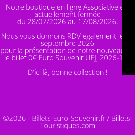
Notre boutique en ligne Associative est
actuellement fermée
du 28/07/2026 au 17/08/2026.
Nous vous donnons RDV également le 14
septembre 2026
pour la présentation de notre nouveauté :
le billet 0€ Euro Souvenir
UEJJ 2026-10
!
D'ici là, bonne collection !
©2026 - Billets-Euro-Souvenir.fr / Billets-
Touristiques.com