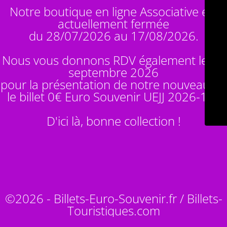
Notre boutique en ligne Associative est
actuellement fermée
du 28/07/2026 au 17/08/2026.
Nous vous donnons RDV également le 14
septembre 2026
pour la présentation de notre nouveauté :
le billet 0€ Euro Souvenir
UEJJ 2026-10
!
D'ici là, bonne collection !
©2026 - Billets-Euro-Souvenir.fr / Billets-
Touristiques.com