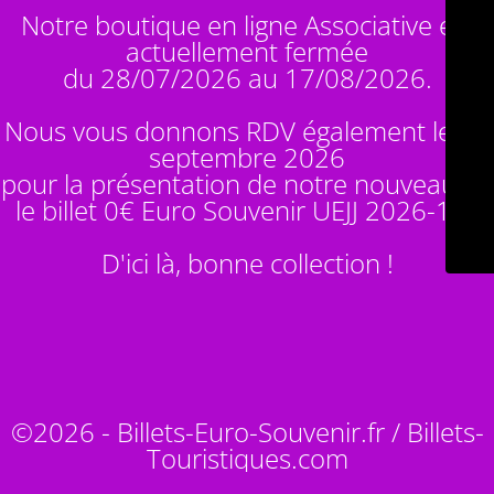
Notre boutique en ligne Associative est
actuellement fermée
du 28/07/2026 au 17/08/2026.
Nous vous donnons RDV également le 14
septembre 2026
pour la présentation de notre nouveauté :
le billet 0€ Euro Souvenir
UEJJ 2026-10
!
D'ici là, bonne collection !
©2026 - Billets-Euro-Souvenir.fr / Billets-
Touristiques.com