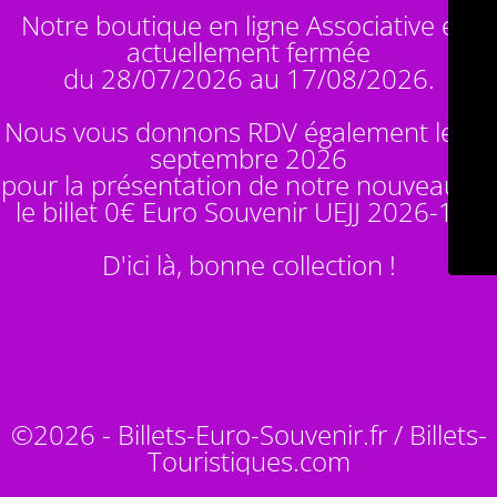
Notre boutique en ligne Associative est
actuellement fermée
du 28/07/2026 au 17/08/2026.
Nous vous donnons RDV également le 14
septembre 2026
pour la présentation de notre nouveauté :
le billet 0€ Euro Souvenir
UEJJ 2026-10
!
D'ici là, bonne collection !
©2026 - Billets-Euro-Souvenir.fr / Billets-
Touristiques.com