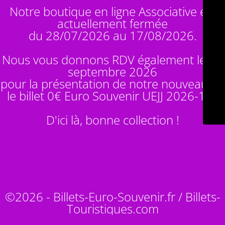
Notre boutique en ligne Associative est
actuellement fermée
du 28/07/2026 au 17/08/2026.
Nous vous donnons RDV également le 14
septembre 2026
pour la présentation de notre nouveauté :
le billet 0€ Euro Souvenir
UEJJ 2026-10
!
D'ici là, bonne collection !
©2026 - Billets-Euro-Souvenir.fr / Billets-
Touristiques.com