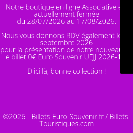
Notre boutique en ligne Associative est
actuellement fermée
du 28/07/2026 au 17/08/2026.
Nous vous donnons RDV également le 14
septembre 2026
pour la présentation de notre nouveauté :
le billet 0€ Euro Souvenir
UEJJ 2026-10
!
D'ici là, bonne collection !
©2026 - Billets-Euro-Souvenir.fr / Billets-
Touristiques.com