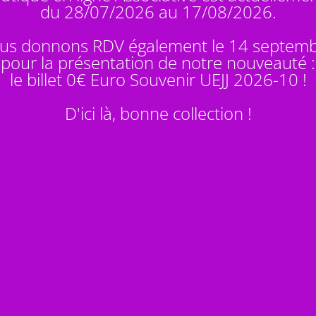
du 28/07/2026 au 17/08/2026.
us donnons RDV également le 14 septem
pour la présentation de notre nouveauté :
le billet 0€ Euro Souvenir
UEJJ 2026-10
!
D'ici là, bonne collection !