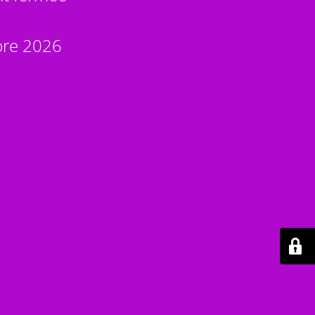
bre 2026