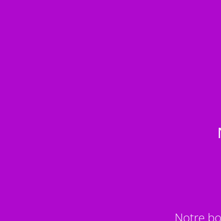
Notre bo