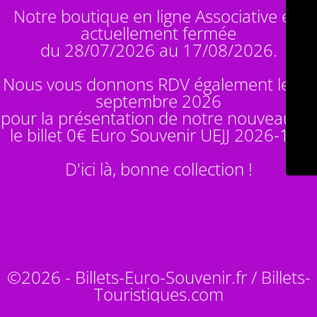
Notre boutique en ligne Associative est
actuellement fermée
du 28/07/2026 au 17/08/2026.
Nous vous donnons RDV également le 14
septembre 2026
pour la présentation de notre nouveauté :
le billet 0€ Euro Souvenir
UEJJ 2026-10
!
D'ici là, bonne collection !
©2026 - Billets-Euro-Souvenir.fr / Billets-
Touristiques.com