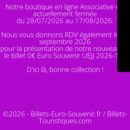
Notre boutique en ligne Associative est
actuellement fermée
du 28/07/2026 au 17/08/2026.
Nous vous donnons RDV également le 14
septembre 2026
pour la présentation de notre nouveauté :
le billet 0€ Euro Souvenir
UEJJ 2026-10
!
D'ici là, bonne collection !
©2026 - Billets-Euro-Souvenir.fr / Billets-
Touristiques.com