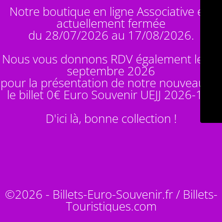
Notre boutique en ligne Associative est
actuellement fermée
du 28/07/2026 au 17/08/2026.
Nous vous donnons RDV également le 14
septembre 2026
pour la présentation de notre nouveauté :
le billet 0€ Euro Souvenir
UEJJ 2026-10
!
D'ici là, bonne collection !
©2026 - Billets-Euro-Souvenir.fr / Billets-
Touristiques.com