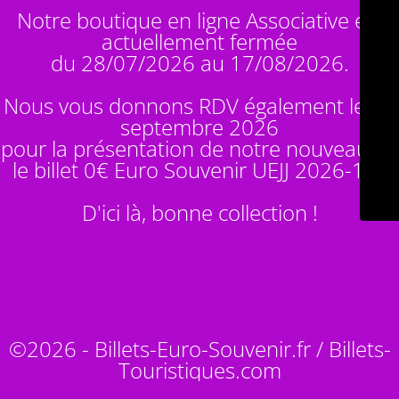
Notre boutique en ligne Associative est
actuellement fermée
du 28/07/2026 au 17/08/2026.
Nous vous donnons RDV également le 14
septembre 2026
pour la présentation de notre nouveauté :
le billet 0€ Euro Souvenir
UEJJ 2026-10
!
D'ici là, bonne collection !
©2026 - Billets-Euro-Souvenir.fr / Billets-
Touristiques.com