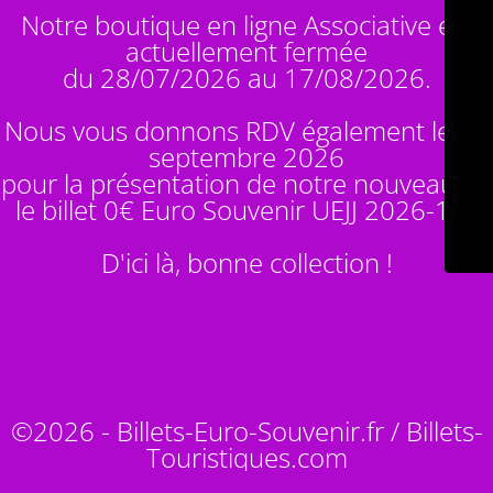
Notre boutique en ligne Associative est
actuellement fermée
du 28/07/2026 au 17/08/2026.
Nous vous donnons RDV également le 14
septembre 2026
pour la présentation de notre nouveauté :
le billet 0€ Euro Souvenir
UEJJ 2026-10
!
D'ici là, bonne collection !
©2026 - Billets-Euro-Souvenir.fr / Billets-
Touristiques.com