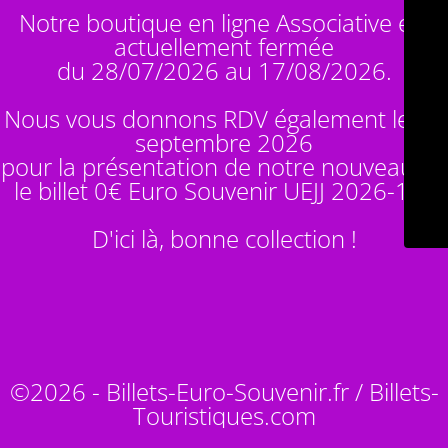
Notre boutique en ligne Associative est
actuellement fermée
du 28/07/2026 au 17/08/2026.
Nous vous donnons RDV également le 14
septembre 2026
pour la présentation de notre nouveauté :
le billet 0€ Euro Souvenir
UEJJ 2026-10
!
D'ici là, bonne collection !
©2026 - Billets-Euro-Souvenir.fr / Billets-
Touristiques.com