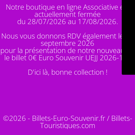
Notre boutique en ligne Associative est
actuellement fermée
du 28/07/2026 au 17/08/2026.
Nous vous donnons RDV également le 14
septembre 2026
pour la présentation de notre nouveauté :
le billet 0€ Euro Souvenir
UEJJ 2026-10
!
D'ici là, bonne collection !
©2026 - Billets-Euro-Souvenir.fr / Billets-
Touristiques.com