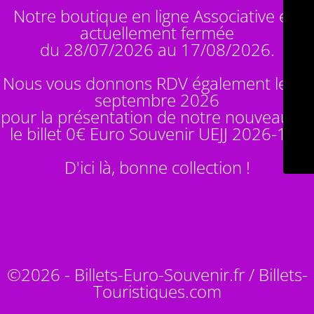
Notre boutique en ligne Associative est
actuellement fermée
du 28/07/2026 au 17/08/2026.
Nous vous donnons RDV également le 14
septembre 2026
pour la présentation de notre nouveauté :
le billet 0€ Euro Souvenir
UEJJ 2026-10
!
D'ici là, bonne collection !
©2026 - Billets-Euro-Souvenir.fr / Billets-
Touristiques.com