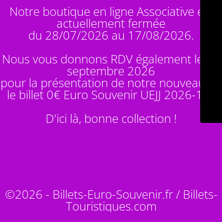
Notre boutique en ligne Associative est
actuellement fermée
du 28/07/2026 au 17/08/2026.
Nous vous donnons RDV également le 14
septembre 2026
pour la présentation de notre nouveauté :
le billet 0€ Euro Souvenir
UEJJ 2026-10
!
D'ici là, bonne collection !
©2026 - Billets-Euro-Souvenir.fr / Billets-
Touristiques.com