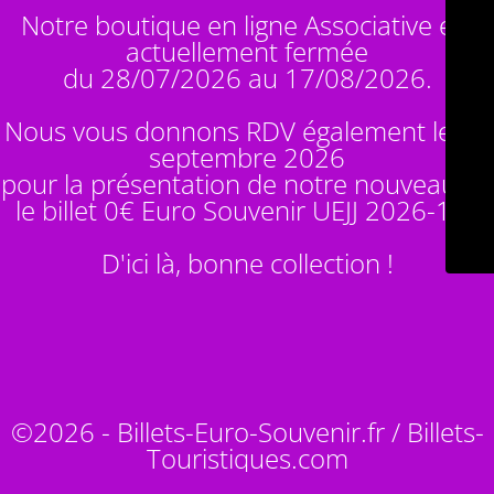
Notre boutique en ligne Associative est
actuellement fermée
du 28/07/2026 au 17/08/2026.
Nous vous donnons RDV également le 14
septembre 2026
pour la présentation de notre nouveauté :
le billet 0€ Euro Souvenir
UEJJ 2026-10
!
D'ici là, bonne collection !
©2026 - Billets-Euro-Souvenir.fr / Billets-
Touristiques.com