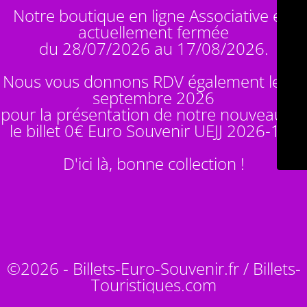
Notre boutique en ligne Associative est
actuellement fermée
du 28/07/2026 au 17/08/2026.
Nous vous donnons RDV également le 14
septembre 2026
pour la présentation de notre nouveauté :
le billet 0€ Euro Souvenir
UEJJ 2026-10
!
D'ici là, bonne collection !
©2026 - Billets-Euro-Souvenir.fr / Billets-
Touristiques.com