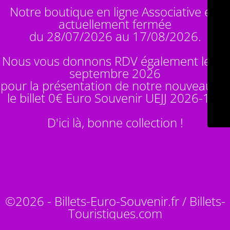
Notre boutique en ligne Associative est
actuellement fermée
du 28/07/2026 au 17/08/2026.
Nous vous donnons RDV également le 14
septembre 2026
pour la présentation de notre nouveauté :
le billet 0€ Euro Souvenir
UEJJ 2026-10
!
D'ici là, bonne collection !
©2026 - Billets-Euro-Souvenir.fr / Billets-
Touristiques.com