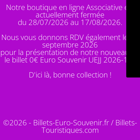
Notre boutique en ligne Associative est
actuellement fermée
du 28/07/2026 au 17/08/2026.
Nous vous donnons RDV également le 14
septembre 2026
pour la présentation de notre nouveauté :
le billet 0€ Euro Souvenir
UEJJ 2026-10
!
D'ici là, bonne collection !
©2026 - Billets-Euro-Souvenir.fr / Billets-
Touristiques.com