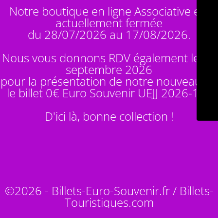
Notre boutique en ligne Associative est
actuellement fermée
du 28/07/2026 au 17/08/2026.
Nous vous donnons RDV également le 14
septembre 2026
pour la présentation de notre nouveauté :
le billet 0€ Euro Souvenir
UEJJ 2026-10
!
D'ici là, bonne collection !
©2026 - Billets-Euro-Souvenir.fr / Billets-
Touristiques.com