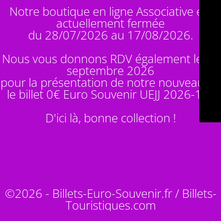
Notre boutique en ligne Associative est
actuellement fermée
du 28/07/2026 au 17/08/2026.
Nous vous donnons RDV également le 14
septembre 2026
pour la présentation de notre nouveauté :
le billet 0€ Euro Souvenir
UEJJ 2026-10
!
D'ici là, bonne collection !
©2026 - Billets-Euro-Souvenir.fr / Billets-
Touristiques.com