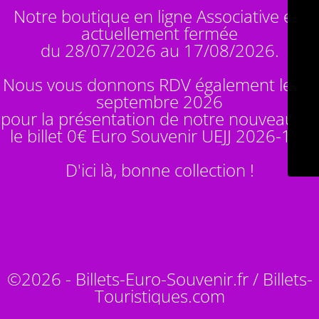
Notre boutique en ligne Associative est
actuellement fermée
du 28/07/2026 au 17/08/2026.
Nous vous donnons RDV également le 14
septembre 2026
pour la présentation de notre nouveauté :
le billet 0€ Euro Souvenir
UEJJ 2026-10
!
D'ici là, bonne collection !
©2026 - Billets-Euro-Souvenir.fr / Billets-
Touristiques.com