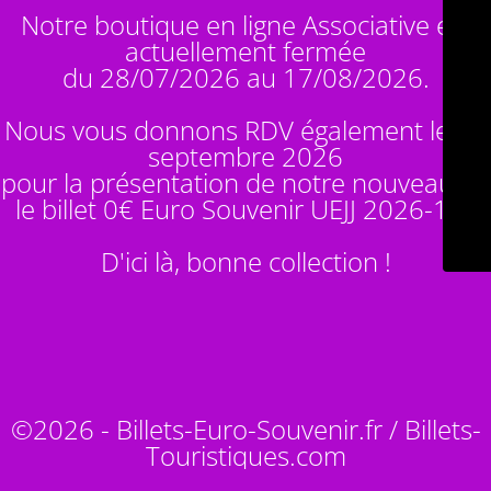
Notre boutique en ligne Associative est
actuellement fermée
du 28/07/2026 au 17/08/2026.
Nous vous donnons RDV également le 14
septembre 2026
pour la présentation de notre nouveauté :
le billet 0€ Euro Souvenir
UEJJ 2026-10
!
D'ici là, bonne collection !
©2026 - Billets-Euro-Souvenir.fr / Billets-
Touristiques.com