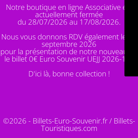
Notre boutique en ligne Associative est
actuellement fermée
du 28/07/2026 au 17/08/2026.
Nous vous donnons RDV également le 14
septembre 2026
pour la présentation de notre nouveauté :
le billet 0€ Euro Souvenir
UEJJ 2026-10
!
D'ici là, bonne collection !
©2026 - Billets-Euro-Souvenir.fr / Billets-
Touristiques.com