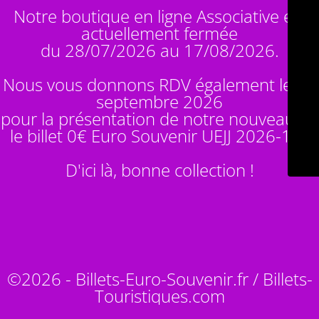
Notre boutique en ligne Associative est
actuellement fermée
du 28/07/2026 au 17/08/2026.
Nous vous donnons RDV également le 14
septembre 2026
pour la présentation de notre nouveauté :
le billet 0€ Euro Souvenir
UEJJ 2026-10
!
D'ici là, bonne collection !
©2026 - Billets-Euro-Souvenir.fr / Billets-
Touristiques.com