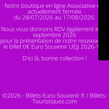
Notre boutique en ligne Associative est
actuellement fermée
du 28/07/2026 au 17/08/2026.
Nous vous donnons RDV également le 14
septembre 2026
pour la présentation de notre nouveauté :
le billet 0€ Euro Souvenir
UEJJ 2026-10
!
D'ici là, bonne collection !
©2026 - Billets-Euro-Souvenir.fr / Billets-
Touristiques.com