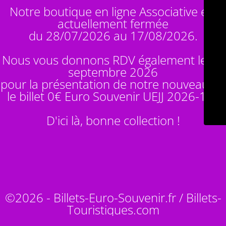
Notre boutique en ligne Associative est
actuellement fermée
du 28/07/2026 au 17/08/2026.
Nous vous donnons RDV également le 14
septembre 2026
pour la présentation de notre nouveauté :
le billet 0€ Euro Souvenir
UEJJ 2026-10
!
D'ici là, bonne collection !
©2026 - Billets-Euro-Souvenir.fr / Billets-
Touristiques.com