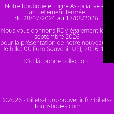
Notre boutique en ligne Associative est
actuellement fermée
du 28/07/2026 au 17/08/2026.
Nous vous donnons RDV également le 14
septembre 2026
pour la présentation de notre nouveauté :
le billet 0€ Euro Souvenir
UEJJ 2026-10
!
D'ici là, bonne collection !
©2026 - Billets-Euro-Souvenir.fr / Billets-
Touristiques.com