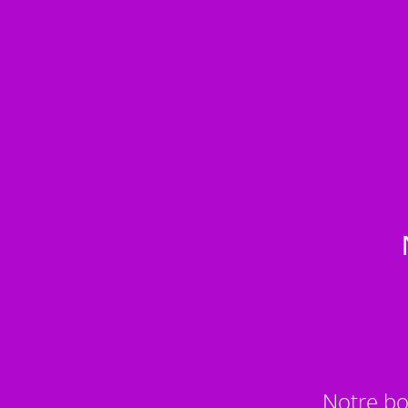
Notre bo