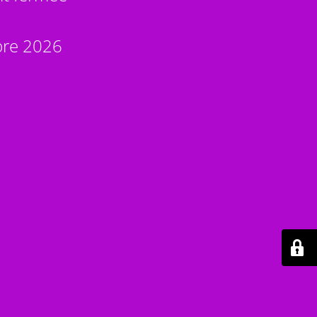
bre 2026