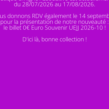
du 28/07/2026 au 17/08/2026.
us donnons RDV également le 14 septem
pour la présentation de notre nouveauté :
le billet 0€ Euro Souvenir
UEJJ 2026-10
!
D'ici là, bonne collection !