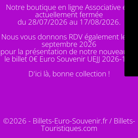
Notre boutique en ligne Associative est
actuellement fermée
du 28/07/2026 au 17/08/2026.
Nous vous donnons RDV également le 14
septembre 2026
pour la présentation de notre nouveauté :
le billet 0€ Euro Souvenir
UEJJ 2026-10
!
D'ici là, bonne collection !
©2026 - Billets-Euro-Souvenir.fr / Billets-
Touristiques.com