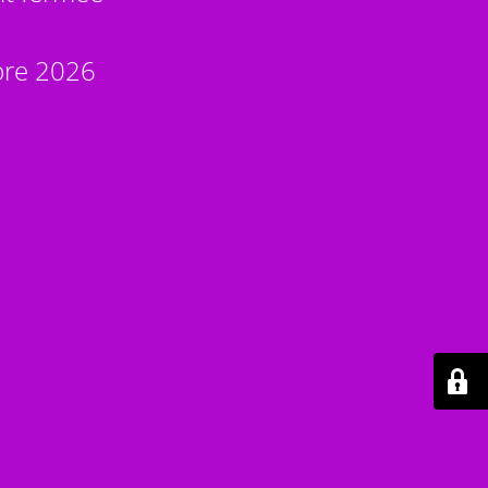
bre 2026