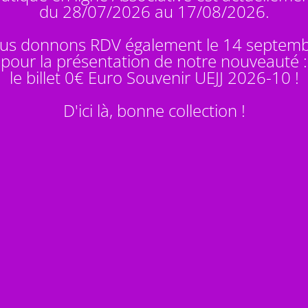
du 28/07/2026 au 17/08/2026.
us donnons RDV également le 14 septem
pour la présentation de notre nouveauté :
le billet 0€ Euro Souvenir
UEJJ 2026-10
!
D'ici là, bonne collection !