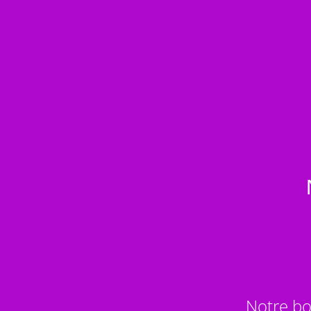
Notre bo