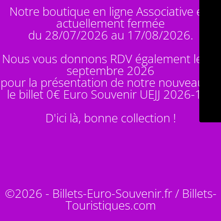
Notre boutique en ligne Associative est
actuellement fermée
du 28/07/2026 au 17/08/2026.
Nous vous donnons RDV également le 14
septembre 2026
pour la présentation de notre nouveauté :
le billet 0€ Euro Souvenir
UEJJ 2026-10
!
D'ici là, bonne collection !
©2026 - Billets-Euro-Souvenir.fr / Billets-
Touristiques.com