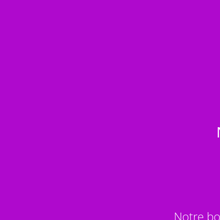
Notre bo