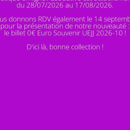
du 28/07/2026 au 17/08/2026.
us donnons RDV également le 14 septem
pour la présentation de notre nouveauté :
le billet 0€ Euro Souvenir
UEJJ 2026-10
!
D'ici là, bonne collection !