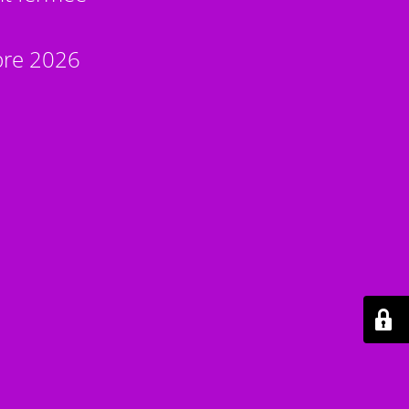
bre 2026