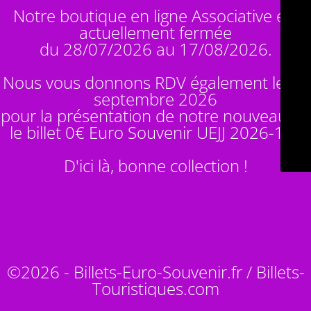
Notre boutique en ligne Associative est
actuellement fermée
du 28/07/2026 au 17/08/2026.
Nous vous donnons RDV également le 14
septembre 2026
pour la présentation de notre nouveauté :
le billet 0€ Euro Souvenir
UEJJ 2026-10
!
D'ici là, bonne collection !
©2026 - Billets-Euro-Souvenir.fr / Billets-
Touristiques.com