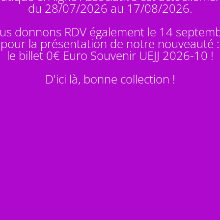
du 28/07/2026 au 17/08/2026.
us donnons RDV également le 14 septem
pour la présentation de notre nouveauté :
le billet 0€ Euro Souvenir
UEJJ 2026-10
!
D'ici là, bonne collection !