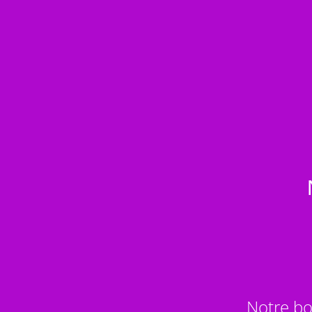
Notre bo