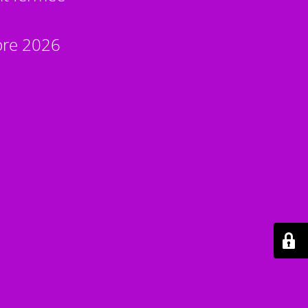
bre 2026