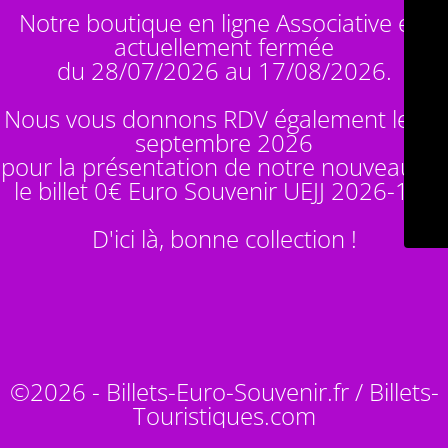
Notre boutique en ligne Associative est
actuellement fermée
du 28/07/2026 au 17/08/2026.
Nous vous donnons RDV également le 14
septembre 2026
pour la présentation de notre nouveauté :
le billet 0€ Euro Souvenir
UEJJ 2026-10
!
D'ici là, bonne collection !
©2026 - Billets-Euro-Souvenir.fr / Billets-
Touristiques.com