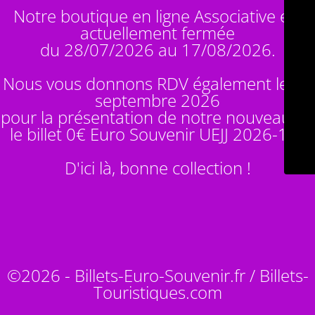
Notre boutique en ligne Associative est
actuellement fermée
du 28/07/2026 au 17/08/2026.
Nous vous donnons RDV également le 14
septembre 2026
pour la présentation de notre nouveauté :
le billet 0€ Euro Souvenir
UEJJ 2026-10
!
D'ici là, bonne collection !
©2026 - Billets-Euro-Souvenir.fr / Billets-
Touristiques.com