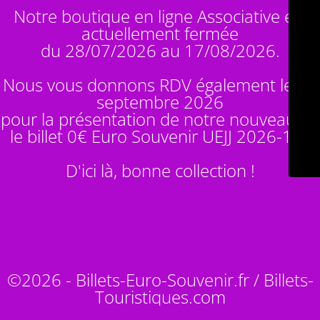
Notre boutique en ligne Associative est
actuellement fermée
du 28/07/2026 au 17/08/2026.
Nous vous donnons RDV également le 14
septembre 2026
pour la présentation de notre nouveauté :
le billet 0€ Euro Souvenir
UEJJ 2026-10
!
D'ici là, bonne collection !
©2026 - Billets-Euro-Souvenir.fr / Billets-
Touristiques.com