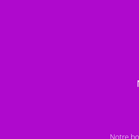
Notre bo