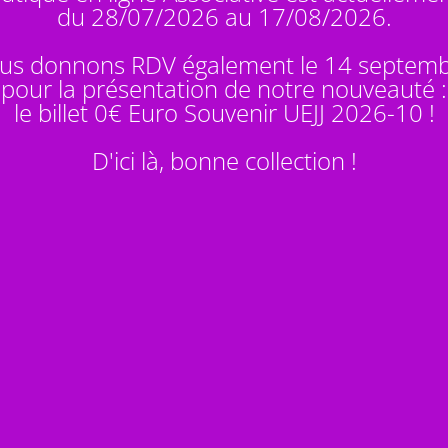
du 28/07/2026 au 17/08/2026.
us donnons RDV également le 14 septem
pour la présentation de notre nouveauté :
le billet 0€ Euro Souvenir
UEJJ 2026-10
!
D'ici là, bonne collection !