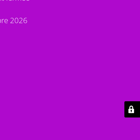
bre 2026