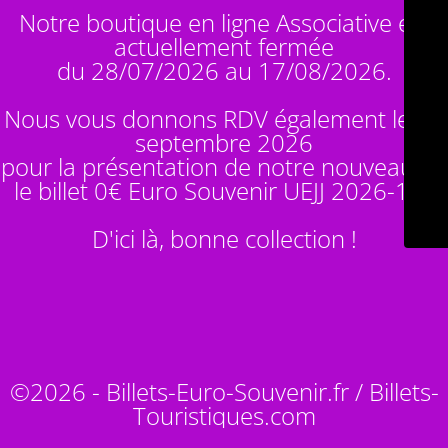
Notre boutique en ligne Associative est
actuellement fermée
du 28/07/2026 au 17/08/2026.
Nous vous donnons RDV également le 14
septembre 2026
pour la présentation de notre nouveauté :
le billet 0€ Euro Souvenir
UEJJ 2026-10
!
D'ici là, bonne collection !
©2026 - Billets-Euro-Souvenir.fr / Billets-
Touristiques.com