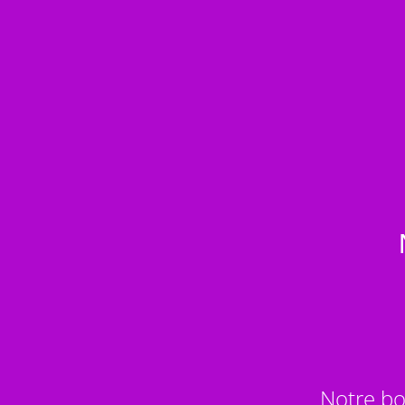
Notre bo