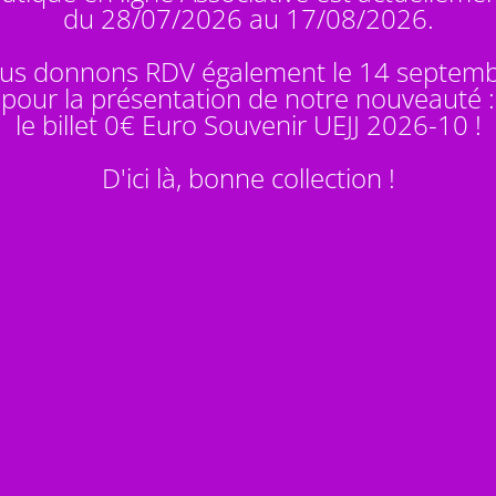
du 28/07/2026 au 17/08/2026.
us donnons RDV également le 14 septem
pour la présentation de notre nouveauté :
le billet 0€ Euro Souvenir
UEJJ 2026-10
!
D'ici là, bonne collection !