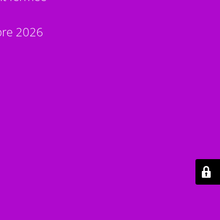
bre 2026