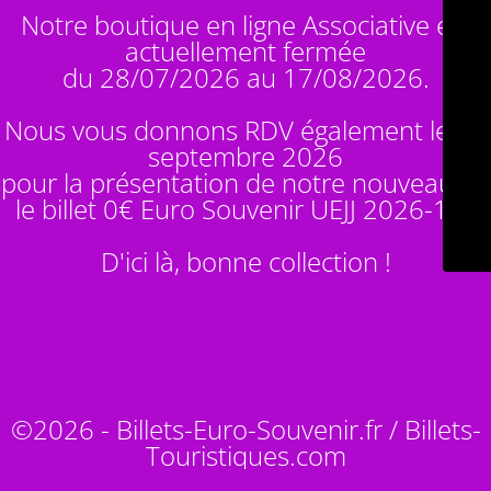
Notre boutique en ligne Associative est
actuellement fermée
du 28/07/2026 au 17/08/2026.
Nous vous donnons RDV également le 14
septembre 2026
pour la présentation de notre nouveauté :
le billet 0€ Euro Souvenir
UEJJ 2026-10
!
D'ici là, bonne collection !
©2026 - Billets-Euro-Souvenir.fr / Billets-
Touristiques.com