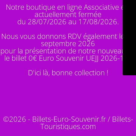
Notre boutique en ligne Associative est
actuellement fermée
du 28/07/2026 au 17/08/2026.
Nous vous donnons RDV également le 14
septembre 2026
pour la présentation de notre nouveauté :
le billet 0€ Euro Souvenir
UEJJ 2026-10
!
D'ici là, bonne collection !
©2026 - Billets-Euro-Souvenir.fr / Billets-
Touristiques.com